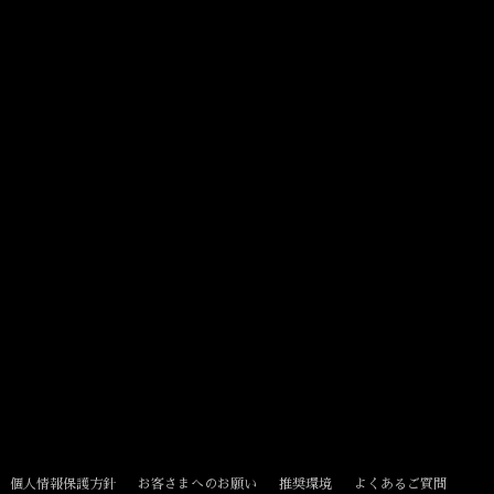
個人情報保護方針
お客さまへのお願い
推奨環境
よくあるご質問