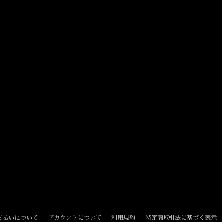
支払いについて
アカウントについて
利用規約
特定商取引法に基づく表示