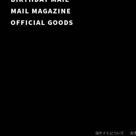
MAIL MAGAZINE
OFFICIAL GOODS
当サイトについて
お