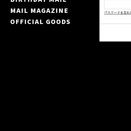
MAIL MAGAZINE
パスワードを忘れ
OFFICIAL GOODS