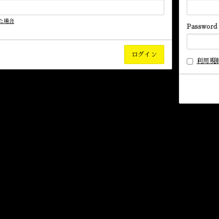
た場合
Password
利用規