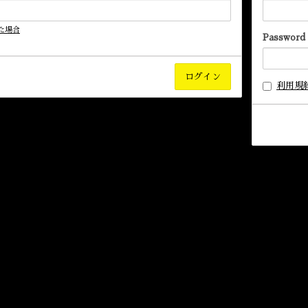
た場合
Password
利用規