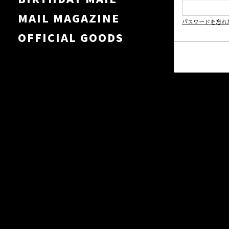
MAIL MAGAZINE
パスワードを忘れ
OFFICIAL GOODS