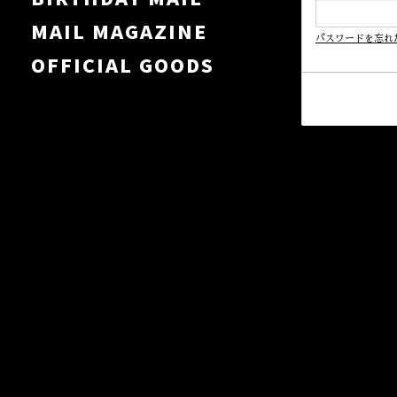
MAIL MAGAZINE
パスワードを忘れ
OFFICIAL GOODS