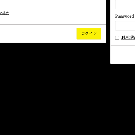
た場合
Password
利用規