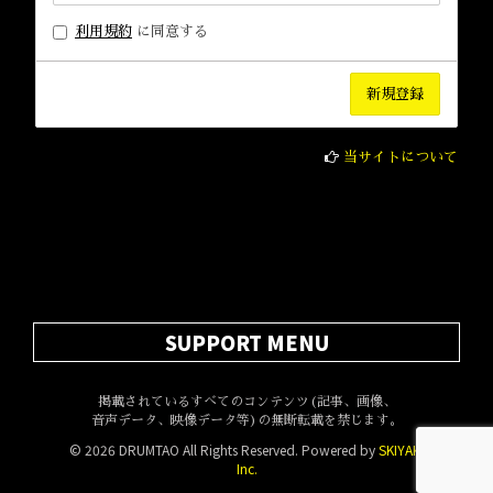
利用規約
に同意する
当サイトについて
SUPPORT MENU
掲載されているすべてのコンテンツ(記事、画像、
音声データ、映像データ等)の無断転載を禁じます。
© 2026 DRUMTAO All Rights Reserved. Powered by
SKIYAKI
Inc.