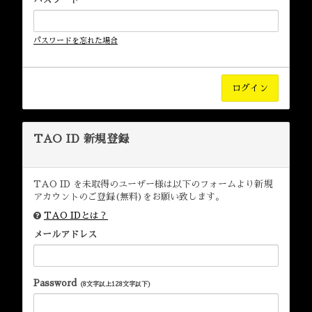
パスワードを忘れた場合
TAO ID 新規登録
TAO ID を未取得のユーザー様は以下のフォームより新規
アカウントのご登録(無料)をお願い致します。
TAO IDとは？
メールアドレス
Password
(8文字以上128文字以下)