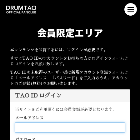
会員限定エリア
本コンテンツを閲覧するには、ログインが必要です。
すでにTAO IDのアカウントをお持ちの方はログインフォームよ
りログインをお願い致します。
TAO IDを未取得のユーザー様は新規アカウント登録フォームよ
り「メールアドレス」「パスワード」をご入力のうえ、アカウン
トのご登録(無料)をお願い致します。
TAO ID ログイン
当サイトをご利用頂くには会員登録が必要となります。
メールアドレス
パスワード