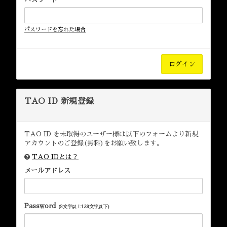
パスワードを忘れた場合
TAO ID 新規登録
TAO ID を未取得のユーザー様は以下のフォームより新規
アカウントのご登録(無料)をお願い致します。
TAO IDとは？
メールアドレス
Password
(8文字以上128文字以下)