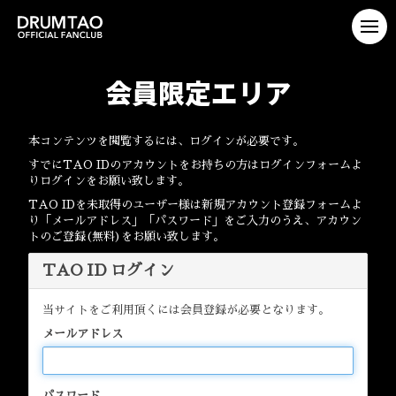
会員限定エリア
本コンテンツを閲覧するには、ログインが必要です。
すでにTAO IDのアカウントをお持ちの方はログインフォームよ
りログインをお願い致します。
TAO IDを未取得のユーザー様は新規アカウント登録フォームよ
り「メールアドレス」「パスワード」をご入力のうえ、アカウン
トのご登録(無料)をお願い致します。
TAO ID ログイン
当サイトをご利用頂くには会員登録が必要となります。
メールアドレス
パスワード