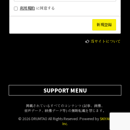
利用規約
に同意する
当サイトについて
SUPPORT MENU
掲載されているすべてのコンテンツ(記事、画像、
音声データ、映像データ等)の無断転載を禁じます。
© 2026 DRUMTAO All Rights Reserved. Powered by
SKIYAKI
Inc.