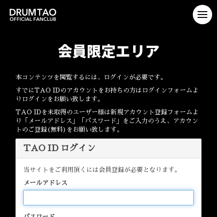
会員限定エリア
本コンテンツを閲覧するには、ログインが必要です。
すでにTAO IDのアカウントをお持ちの方はログインフォームよ
りログインをお願い致します。
TAO IDを未取得のユーザー様は新規アカウント登録フォームよ
り「メールアドレス」「パスワード」をご入力のうえ、アカウン
トのご登録(無料)をお願い致します。
TAO ID ログイン
当サイトをご利用頂くには会員登録が必要となります。
メールアドレス
パスワード