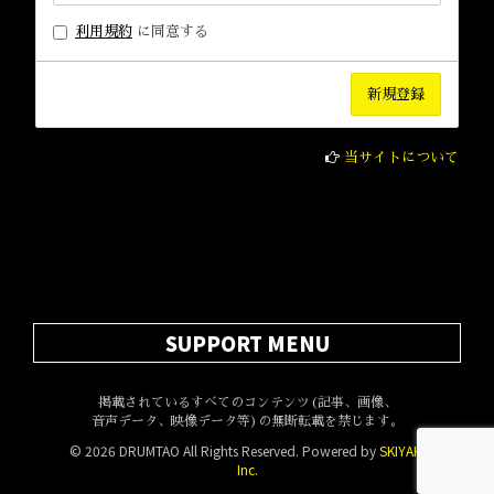
利用規約
に同意する
当サイトについて
SUPPORT MENU
掲載されているすべてのコンテンツ(記事、画像、
音声データ、映像データ等)の無断転載を禁じます。
© 2026 DRUMTAO All Rights Reserved. Powered by
SKIYAKI
Inc.