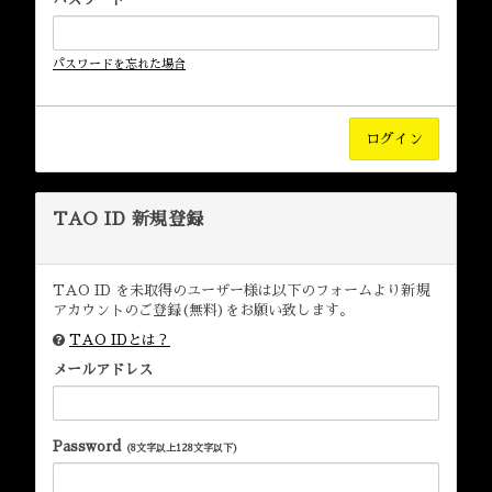
パスワードを忘れた場合
TAO ID 新規登録
TAO ID を未取得のユーザー様は以下のフォームより新規
アカウントのご登録(無料)をお願い致します。
TAO IDとは？
メールアドレス
Password
(8文字以上128文字以下)