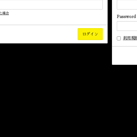
た場合
Password
利用規