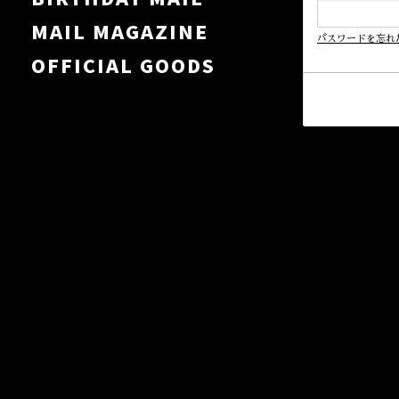
MAIL MAGAZINE
パスワードを忘れ
OFFICIAL GOODS