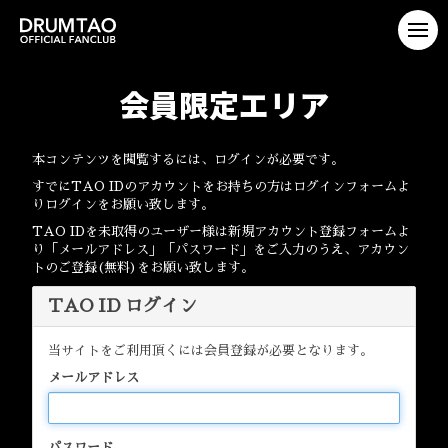
会員限定エリア
本コンテンツを閲覧するには、ログインが必要です。
すでにTAO IDのアカウントをお持ちの方はログインフォームよ
りログインをお願い致します。
TAO IDを未取得のユーザー様は新規アカウント登録フォームよ
り「メールアドレス」「パスワード」をご入力のうえ、アカウン
トのご登録(無料)をお願い致します。
TAO ID ログイン
当サイトをご利用頂くには会員登録が必要となります。
メールアドレス
パスワード