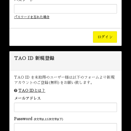
パスワードを忘れた場合
TAO ID 新規登録
TAO ID を未取得のユーザー様は以下のフォームより新規
アカウントのご登録(無料)をお願い致します。
TAO IDとは？
メールアドレス
Password
(8文字以上128文字以下)