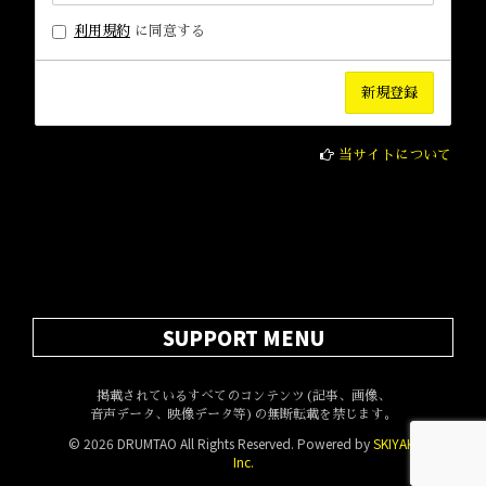
利用規約
に同意する
当サイトについて
SUPPORT MENU
掲載されているすべてのコンテンツ(記事、画像、
音声データ、映像データ等)の無断転載を禁じます。
© 2026 DRUMTAO All Rights Reserved. Powered by
SKIYAKI
Inc.