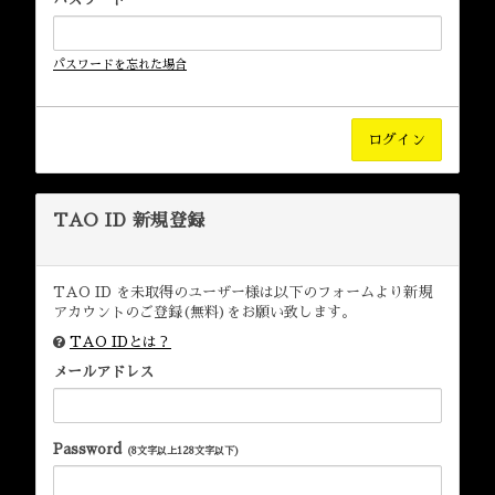
パスワードを忘れた場合
TAO ID 新規登録
TAO ID を未取得のユーザー様は以下のフォームより新規
アカウントのご登録(無料)をお願い致します。
TAO IDとは？
メールアドレス
Password
(8文字以上128文字以下)