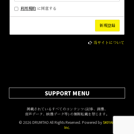
利用規約
に同意する
当サイトについて
SUPPORT MENU
掲載されているすべてのコンテンツ(記事、画像、
音声データ、映像データ等)の無断転載を禁じます。
© 2026 DRUMTAO All Rights Reserved. Powered by
SKIYAKI
Inc.