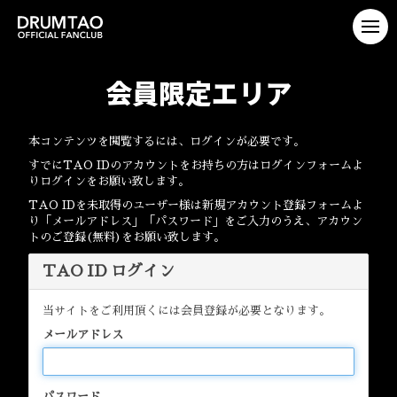
会員限定エリア
本コンテンツを閲覧するには、ログインが必要です。
すでにTAO IDのアカウントをお持ちの方はログインフォームよ
りログインをお願い致します。
TAO IDを未取得のユーザー様は新規アカウント登録フォームよ
り「メールアドレス」「パスワード」をご入力のうえ、アカウン
トのご登録(無料)をお願い致します。
TAO ID ログイン
当サイトをご利用頂くには会員登録が必要となります。
メールアドレス
パスワード