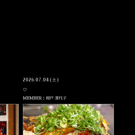
2026.07.04(土)
🤍
MEMBER：相戸 喜代子