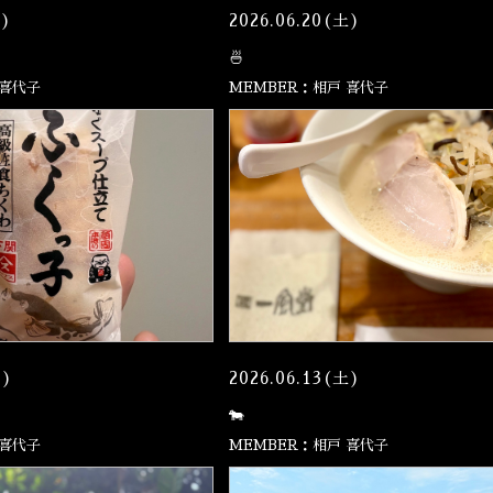
月)
2026.06.20(土)
🍜
 喜代子
MEMBER：相戸 喜代子
月)
2026.06.13(土)
🐄
 喜代子
MEMBER：相戸 喜代子