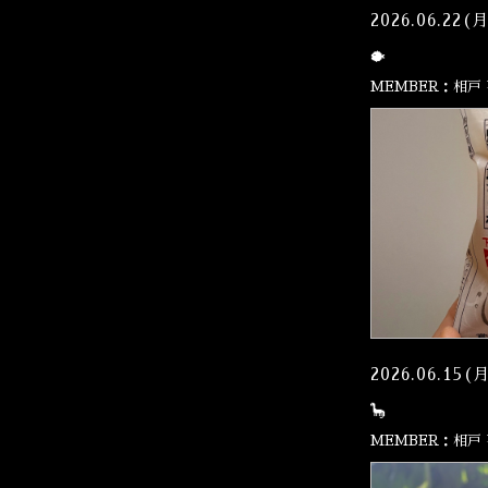
2026.06.22(
🐡
MEMBER：相戸
2026.06.15(
🦕
MEMBER：相戸