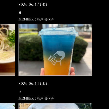
2026.06.17(水)
🍵
MEMBER：相戸 喜代子
2026.06.11(木)
🚶
MEMBER：相戸 喜代子