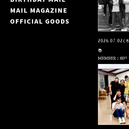
MAIL MAGAZINE
OFFICIAL GOODS
2026.07.02(
📚
MEMBER：相戸