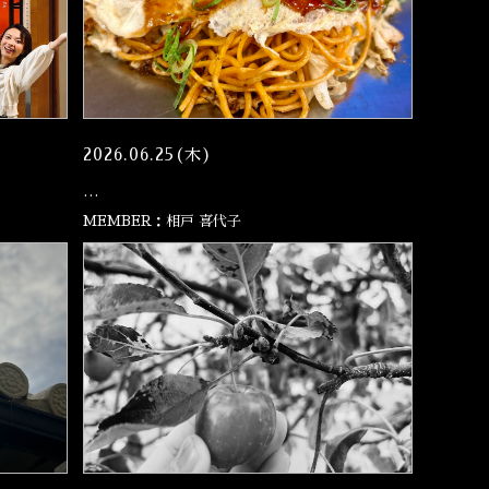
2026.06.25(木)
…
MEMBER：相戸 喜代子