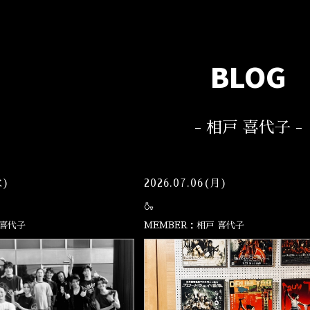
BLOG
- 相戸 喜代子 -
水)
2026.07.06(月)
🍶
 喜代子
MEMBER：相戸 喜代子