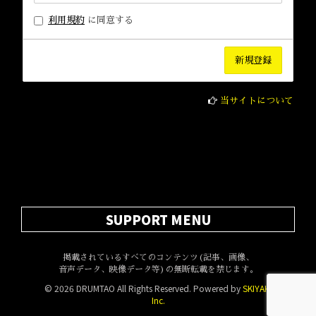
利用規約
に同意する
当サイトについて
SUPPORT MENU
掲載されているすべてのコンテンツ(記事、画像、
音声データ、映像データ等)の無断転載を禁じます。
© 2026 DRUMTAO All Rights Reserved. Powered by
SKIYAKI
Inc.