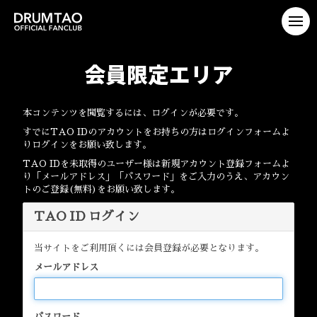
会員限定エリア
本コンテンツを閲覧するには、ログインが必要です。
すでにTAO IDのアカウントをお持ちの方はログインフォームよ
りログインをお願い致します。
TAO IDを未取得のユーザー様は新規アカウント登録フォームよ
り「メールアドレス」「パスワード」をご入力のうえ、アカウン
トのご登録(無料)をお願い致します。
TAO ID ログイン
当サイトをご利用頂くには会員登録が必要となります。
メールアドレス
パスワード