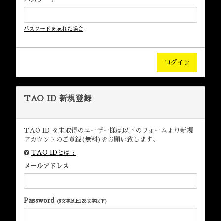
パスワードを忘れた場合
TAO ID 新規登録
TAO ID を未取得のユーザー様は以下のフォームより新規
アカウントのご登録(無料)をお願い致します。
TAO IDとは？
メールアドレス
Password
(8文字以上128文字以下)