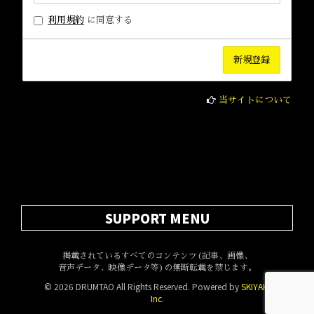
利用規約
に同意する
当サイトについて
SUPPORT MENU
掲載されているすべてのコンテンツ(記事、画像、
音声データ、映像データ等)の無断転載を禁じます。
© 2026 DRUMTAO All Rights Reserved. Powered by
SKIYAKI
Inc.