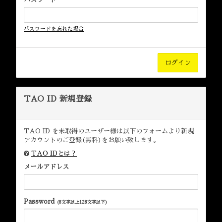
パスワードを忘れた場合
TAO ID 新規登録
TAO ID を未取得のユーザー様は以下のフォームより新規
アカウントのご登録(無料)をお願い致します。
TAO IDとは？
メールアドレス
Password
(8文字以上128文字以下)