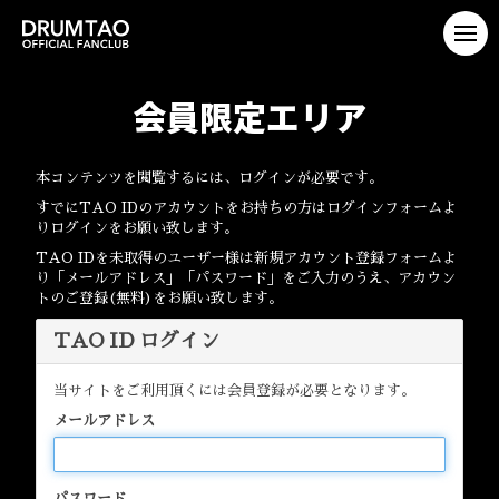
会員限定エリア
本コンテンツを閲覧するには、ログインが必要です。
すでにTAO IDのアカウントをお持ちの方はログインフォームよ
りログインをお願い致します。
TAO IDを未取得のユーザー様は新規アカウント登録フォームよ
り「メールアドレス」「パスワード」をご入力のうえ、アカウン
トのご登録(無料)をお願い致します。
TAO ID ログイン
当サイトをご利用頂くには会員登録が必要となります。
メールアドレス
パスワード