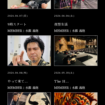
2026.06.07(日)
2026.06.06(土)
9時スタート
夜型生活
MEMBER：水藤 義徳
MEMBER：水藤 義徳
2026.06.04(木)
2026.05.30(土)
やって来て...
The H...
MEMBER：水藤 義徳
MEMBER：水藤 義徳