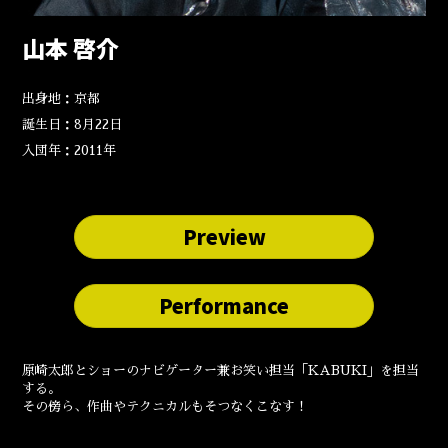
山本 啓介
出身地：京都
誕生日：8月22日
入団年：2011年
Preview
Performance
原崎太郎とショーのナビゲーター兼お笑い担当「KABUKI」を担当
する。
その傍ら、作曲やテクニカルもそつなくこなす！